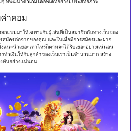
ม่ๆ ที่พัฒนาตัวเกมได้อัพเดทอย่างมีประสิทธิภาพ
บค่าคอม
ออกแบบมาให้เฉพาะกับผู้เล่นที่เป็นสมาชิกกับทางเว็บของ
รสมัครต่อจากของคุณ และในเมื่อมีการสมัครและฝาก
 ยิ่งแนะนำเยอะเท่าไหร่ก็ตามจะได้รับเยอะอย่างแน่นอน
การทำเงินให้กับลูกค้าของเว็บเราเป็นจำนวนมาก สร้าง
้ยังทันอย่างแน่นอน