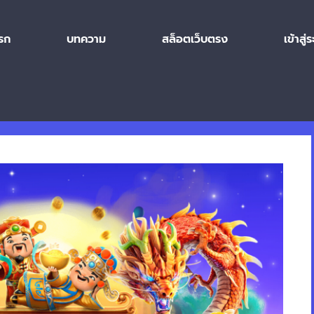
รก
บทความ
สล็อตเว็บตรง
เข้าสู่