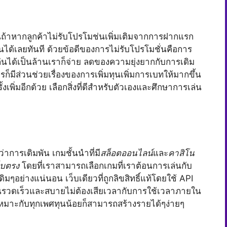
นถ้าหากลูกค้าไม่รับโปรโมช่นเพิ่มเติมจากการฝากแรก
ด้เลยทันที ด้วยข้อดีของการไม่รับโปรโมชั่นคือการ
เล่นได้เป็นล้านเราก็จ่าย ลดของความยุ่งยากกับการเดิม
รก็มีส่วนช่วยเรื่องของการเพิ่มทุนเพิ่มการเบทให้มากขึ้น
งเพิ่มอีกด้วย เลือกสิ่งที่ดีสำหรับตัวเองและศึกษาการเล่น
าการเดิมพัน เกมชั้นนำที่มี
สล็อตออนไลน์
และ
คาสิโน
็บตรง
โดยที่เราสามารถเลือกเกมที่เราต้อนการเล่นกับ
ดิมๆอย่างแน่นอน เว็บเดียวที่ถูกลิขสิทธิ์แท้โดยใช้ API
สนรวดเร็วและสบายไม่ต้องเสียเวลากับการใช้เวลาภายใน
เหมาะกับทุกเพศทุนน้อยก็สามารถสร้างรายได้ๆง่ายๆ