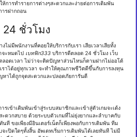
ให้การทำรายการต่างๆสะดวกและง่ายต่อการเดิมพัน
นการฝากถอน
 24 ชั่วโมง
างไม่มีพนักงานที่คอยให้บริการกับเรา เสียเวลาเสียทั้ง
ญหาจะหมดไป
เบทฟิก333
บริการดีตลอด 24 ชั่วโมง เว็บ
ารตลอดเวลา ไม่ว่าจะติดปัญหาส่วนไหนก็ตามฝากไม่ออโต้
ราได้อยู่ทุกเวลา จะทำให้คุณภาพชีวิตดีขึ้นกับการลงทุน
ัญหาได้ถูกจุดสะดวกและปลอดภัยการันตี
การเข้าเดิมพันเข้าสู่ระบบสมาชิกและเข้าสู่ตัวเกมจะเด้ง
ก็สะดวกสบาย ด้วยระบบตัวเกมที่ไม่ยุ่งยากและลำบาคกับ
ทันที ขอเพียงมีอินเตอร์เน็ตก็เพียงพอกับการเดิมพัน ทีม
ปิดใดๆทั้งสิ้น อัพเดทเริ่มการเดิมพันได้เลยทันที ไม่มี