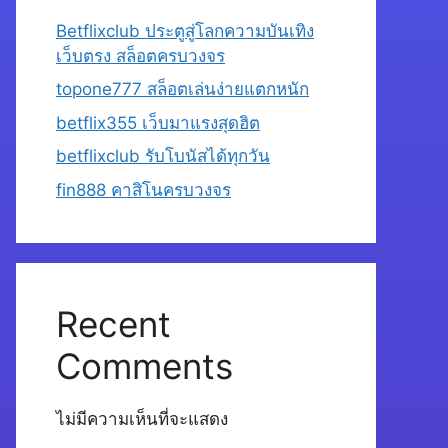
Betflixclub ประตูสู่โลกความบันเทิง
เว็บตรง สล็อตครบวงจร
topone777 สล็อตเล่นง่ายแตกหนัก
betflix355 เว็บมาแรงสุดฮิต
betflixclub รับโบนัสได้ทุกวัน
fin888 คาสิโนครบวงจร
Recent
Comments
ไม่มีความเห็นที่จะแสดง