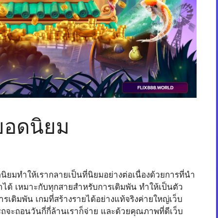
ตยอดนิยม
ิยมทำให้เรากลายเป็นที่นิยมอย่างต่อเนื่องด้วยการที่นำ
็ว่าได้ เหมาะกับทุกสายสำหรับการเดิมพัน ทำให้เป็นตัว
ารเดิมพัน เกมที่สร้างรายได้อย่างแท้จริงค่ายใหญ่เว็บ
จะถอนวันกี่กี่ล้านเราก็จ่าย และด้วยคุณภาพที่ดีเว็บ