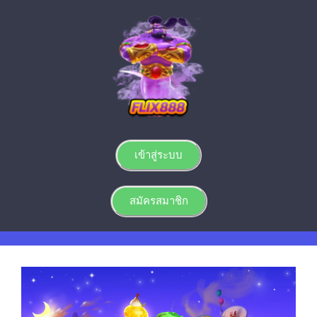
เข้าสู่ระบบ
สมัครสมาชิก