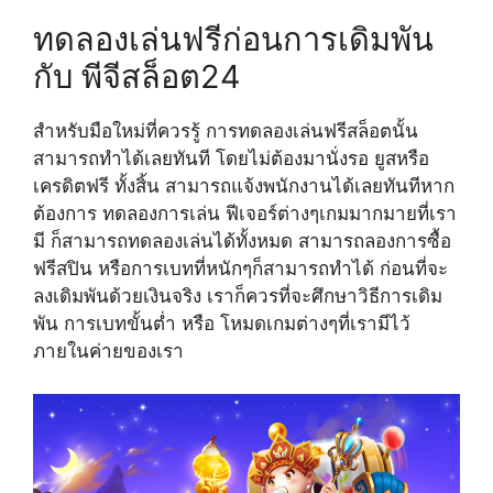
ทดลองเล่นฟรีก่อนการเดิมพัน
กับ พีจีสล็อต24
สำหรับมือใหม่ที่ควรรู้ การทดลองเล่นฟรีสล็อตนั้น
สามารถทำได้เลยทันที โดยไม่ต้องมานั่งรอ ยูสหรือ
เครดิตฟรี ทั้งสิ้น สามารถแจ้งพนักงานได้เลยทันทีหาก
ต้องการ ทดลองการเล่น ฟีเจอร์ต่างๆเกมมากมายที่เรา
มี ก็สามารถทดลองเล่นได้ทั้งหมด สามารถลองการซื้อ
ฟรีสปิน หรือการเบทที่หนักๆก็สามารถทำได้ ก่อนที่จะ
ลงเดิมพันด้วยเงินจริง เราก็ควรที่จะศึกษาวิธีการเดิม
พัน การเบทขั้นต่ำ หรือ โหมดเกมต่างๆที่เรามีไว้
ภายในค่ายของเรา