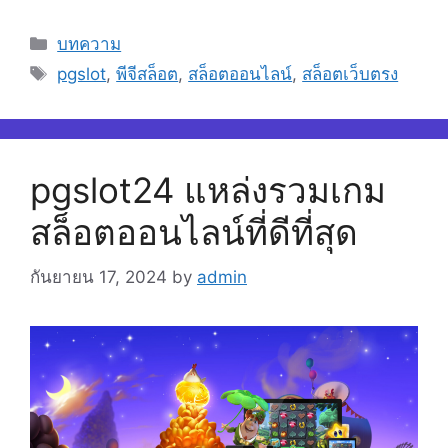
บทความ
pgslot
,
พีจีสล็อต
,
สล็อตออนไลน์
,
สล็อตเว็บตรง
pgslot24 แหล่งรวมเกม
สล็อตออนไลน์ที่ดีที่สุด
กันยายน 17, 2024
by
admin