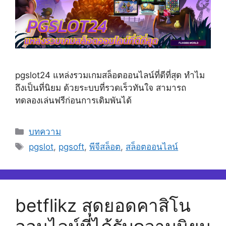
pgslot24 แหล่งรวมเกมสล็อตออนไลน์ที่ดีที่สุด ทำไม
ถึงเป็นที่นิยม ด้วยระบบที่รวดเร็วทันใจ สามารถ
ทดลองเล่นฟรีก่อนการเดิมพันได้
บทความ
pgslot
,
pgsoft
,
พีจีสล็อต
,
สล็อตออนไลน์
betflikz สุดยอดคาสิโน