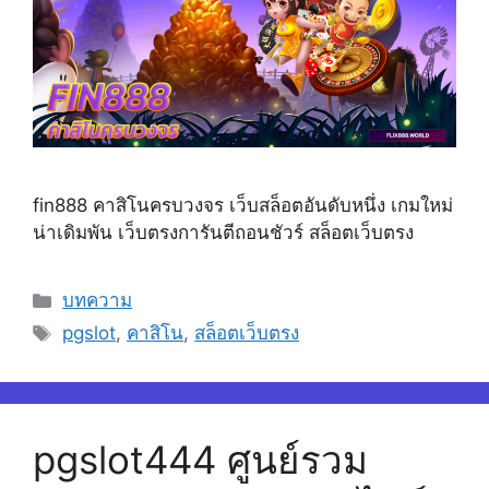
fin888 คาสิโนครบวงจร เว็บสล็อตอันดับหนึ่ง เกมใหม่
น่าเดิมพัน เว็บตรงการันตีถอนชัวร์ สล็อตเว็บตรง
บทความ
pgslot
,
คาสิโน
,
สล็อตเว็บตรง
pgslot444 ศูนย์รวม