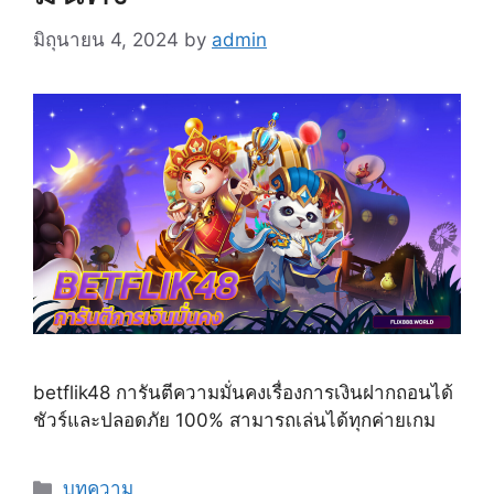
มิถุนายน 4, 2024
by
admin
betflik48 การันตีความมั่นคงเรื่องการเงินฝากถอนได้
ชัวร์และปลอดภัย 100% สามารถเล่นได้ทุกค่ายเกม
บทความ