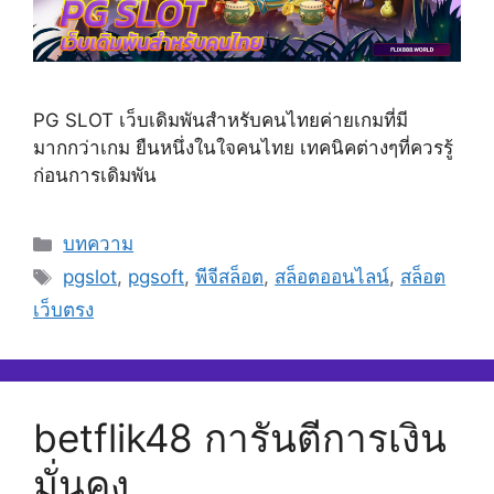
PG SLOT เว็บเดิมพันสำหรับคนไทยค่ายเกมที่มี
มากกว่าเกม ยืนหนึ่งในใจคนไทย เทคนิคต่างๆที่ควรรู้
ก่อนการเดิมพัน
บทความ
pgslot
,
pgsoft
,
พีจีสล็อต
,
สล็อตออนไลน์
,
สล็อต
เว็บตรง
betflik48 การันตีการเงิน
มั่นคง