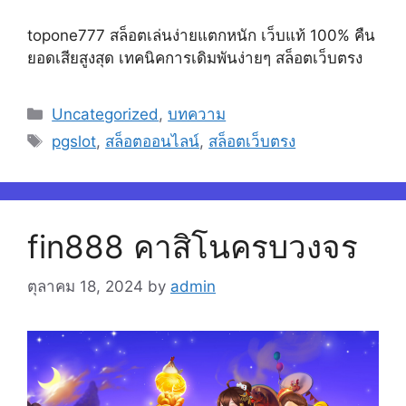
topone777 สล็อตเล่นง่ายแตกหนัก เว็บแท้ 100% คืน
ยอดเสียสูงสุด เทคนิคการเดิมพันง่ายๆ สล็อตเว็บตรง
Uncategorized
,
บทความ
pgslot
,
สล็อตออนไลน์
,
สล็อตเว็บตรง
fin888 คาสิโนครบวงจร
ตุลาคม 18, 2024
by
admin