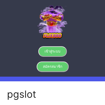
เข้าสู่ระบบ
สมัครสมาชิก
pgslot