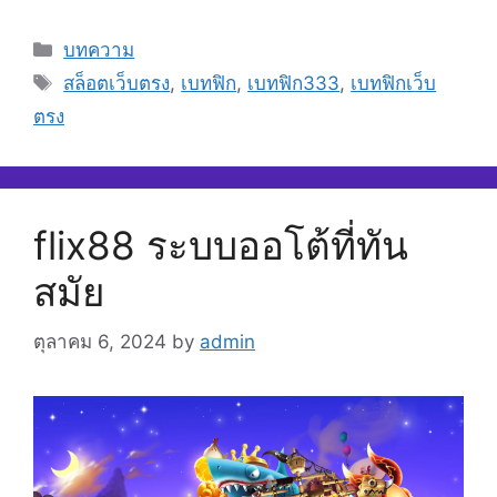
บทความ
สล็อตเว็บตรง
,
เบทฟิก
,
เบทฟิก333
,
เบทฟิกเว็บ
ตรง
flix88 ระบบออโต้ที่ทัน
สมัย
ตุลาคม 6, 2024
by
admin