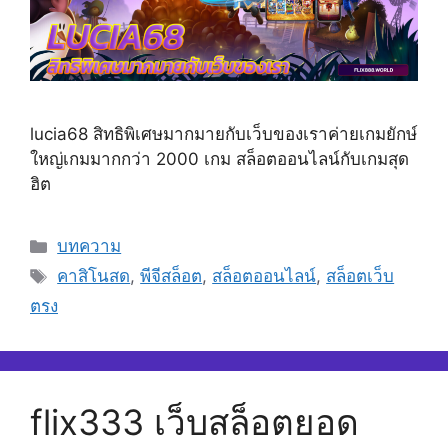
lucia68 สิทธิพิเศษมากมายกับเว็บของเราค่ายเกมยักษ์
ใหญ่เกมมากกว่า 2000 เกม สล็อตออนไลน์กับเกมสุด
ฮิต
บทความ
คาสิโนสด
,
พีจีสล็อต
,
สล็อตออนไลน์
,
สล็อตเว็บ
ตรง
flix333 เว็บสล็อตยอด