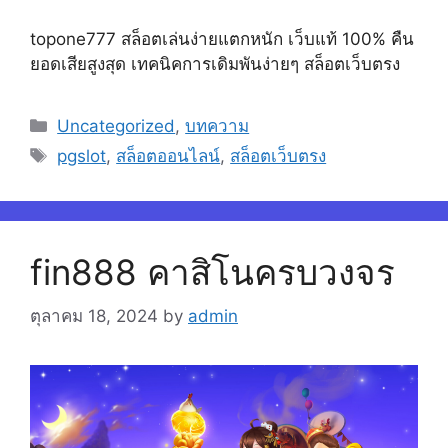
topone777 สล็อตเล่นง่ายแตกหนัก เว็บแท้ 100% คืน
ยอดเสียสูงสุด เทคนิคการเดิมพันง่ายๆ สล็อตเว็บตรง
Uncategorized
,
บทความ
pgslot
,
สล็อตออนไลน์
,
สล็อตเว็บตรง
fin888 คาสิโนครบวงจร
ตุลาคม 18, 2024
by
admin