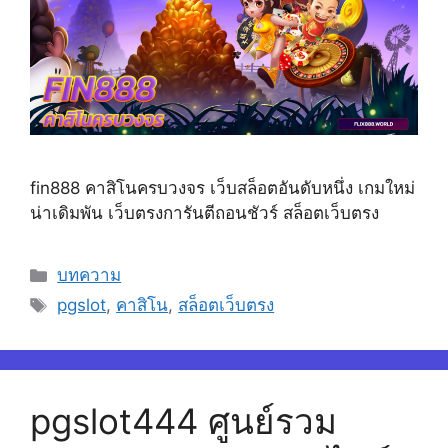
fin888 คาสิโนครบวงจร เว็บสล็อตอันดับหนึ่ง เกมใหม่
น่าเดิมพัน เว็บตรงการันตีถอนชัวร์ สล็อตเว็บตรง
บทความ
pgslot
,
คาสิโน
,
สล็อตเว็บตรง
pgslot444 ศูนย์รวม