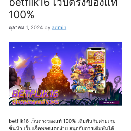
betflik16 เว็บตรงของแท้
100%
ตุลาคม 1, 2024
by
admin
betflik16 เว็บตรงของแท้ 100% เดิมพันกับค่ายเกม
ชั้นนำ เว็บแจ็คพอตแตกง่าย สนุกกับการเดิมพันได้