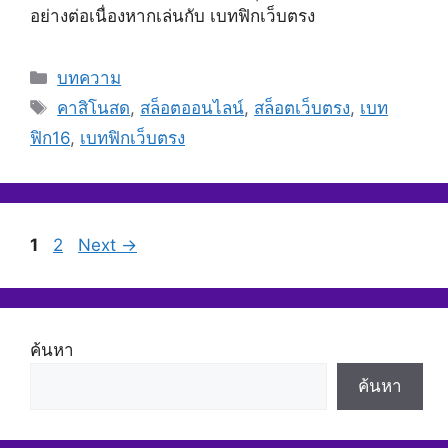
อย่างต่อเนื่องหากเล่นกับ เบทฟิกเว็บตรง
บทความ
คาสิโนสด
,
สล็อตออนไลน์
,
สล็อตเว็บตรง
,
เบท
ฟิก16
,
เบทฟิกเว็บตรง
1
2
Next
→
ค้นหา
ค้นหา