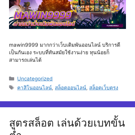
mawin9999 มากกว่าเว็บเดิมพันออนไลน์ บริการดี
เป็นกันเอง ระบบที่ทันสมัยใช้งานง่าย ทุนน้อยก็
สามารถเล่นได้
Uncategorized
คาสิโนออนไลน์
,
สล็อตออนไลน์
,
สล็อตเว็บตรง
สูตรสล็อต เล่นด้วยเบทขั้น