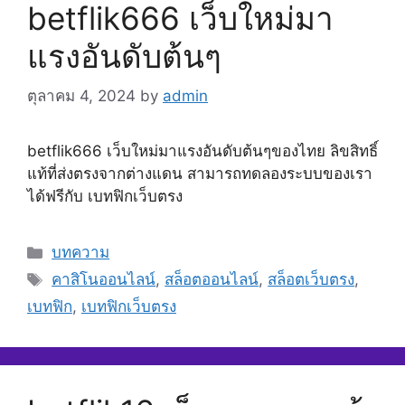
betflik666 เว็บใหม่มา
แรงอันดับต้นๆ
ตุลาคม 4, 2024
by
admin
betflik666 เว็บใหม่มาแรงอันดับต้นๆของไทย ลิขสิทธิ์
แท้ที่ส่งตรงจากต่างแดน สามารถทดลองระบบของเรา
ได้ฟรีกับ เบทฟิกเว็บตรง
บทความ
คาสิโนออนไลน์
,
สล็อตออนไลน์
,
สล็อตเว็บตรง
,
เบทฟิก
,
เบทฟิกเว็บตรง